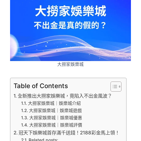
大撈家娛樂城
Table of Contents
全新推出大撈家娛樂城，竟陷入不出金風波？
大撈家娛樂城｜娛樂城介紹
大撈家娛樂城｜娛樂城遊戲
大撈家娛樂城｜娛樂城優惠
大撈家娛樂城｜娛樂城評價
冠天下娛樂城首存滿千送錢！2188彩金馬上領！
Related posts: