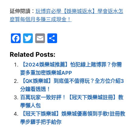
延伸閱讀：
玩博弈必學【娛樂城返水】學會返水怎
麼算每個月多賺三成現金！
F
T
E
分
a
w
m
享
Related Posts:
c
itt
ai
e
er
l
【2024娛樂城推薦】怕犯線上賭博罪？你需
要多重加密娛樂城APP
b
【QK娛樂城】到底值不值得玩？全方位介紹3
o
分鐘看透透！
o
百萬玩家一致好評！【冠天下娛樂城註冊】教
k
學懶人包
【冠天下娛樂城】娛樂城優惠領到手軟!註冊教
學步驟手把手給你