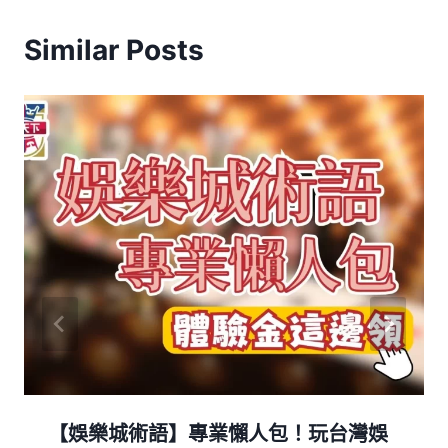
Similar Posts
【娛樂城術語】專業懶人包！玩台灣娛