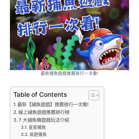
最新捕魚遊戲推薦排行一次看!
Table of Contents
最新【捕魚遊戲】推薦排行一次看!
線上捕魚遊戲推薦排行榜
7 大捕魚機遊戲玩法介紹
皇家捕魚
易遊捕魚