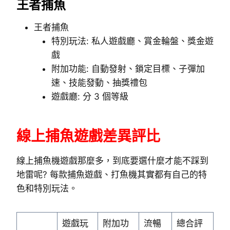
王者捕魚
王者捕魚
特別玩法: 私人遊戲廳、賞金輪盤、獎金遊
戲
附加功能: 自動發射、鎖定目標、子彈加
速、技能發動、抽獎禮包
遊戲廳: 分 3 個等級
線上捕魚遊戲差異評比
線上捕魚機遊戲那麼多，到底要選什麼才能不踩到
地雷呢? 每款捕魚遊戲、打魚機其實都有自己的特
色和特別玩法。
遊戲玩
附加功
流暢
總合評