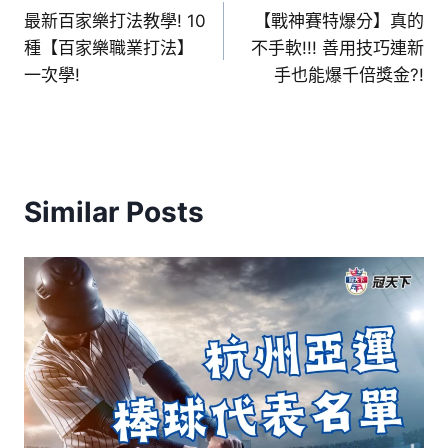
最新百家樂打法教學! 10
【戰神賽特爆分】真的
種【百家樂職業打法】
不手軟!!! 善用技巧連新
一次學!
手也能爆千倍獎金?!
Similar Posts