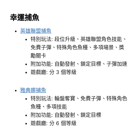
幸運捕魚
英雄聯盟捕魚
特別玩法: 段位升級、英雄聯盟角色技能、
免費子彈、特殊角色魚種、多項場景、獎
勵關卡
附加功能: 自動發射、鎖定目標、子彈加速
遊戲廳: 分 3 個等級
雅典娜捕魚
特別玩法: 輪盤奪寶、免費子彈、特殊角色
魚種、多項技能
附加功能: 自動發射、鎖定目標
遊戲廳: 分 6 個等級