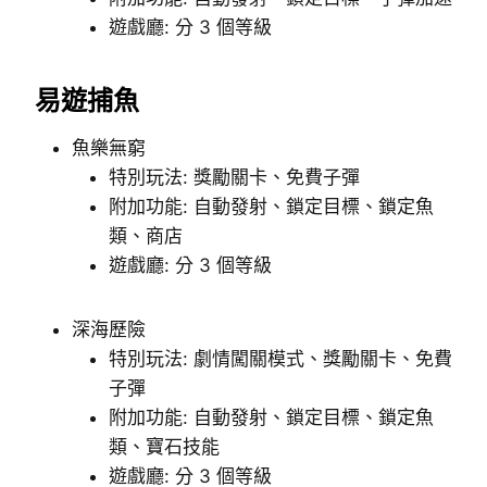
遊戲廳: 分 3 個等級
易遊捕魚
魚樂無窮
特別玩法: 獎勵關卡、免費子彈
附加功能: 自動發射、鎖定目標、鎖定魚
類、商店
遊戲廳: 分 3 個等級
深海歷險
特別玩法: 劇情闖關模式、獎勵關卡、免費
子彈
附加功能: 自動發射、鎖定目標、鎖定魚
類、寶石技能
遊戲廳: 分 3 個等級