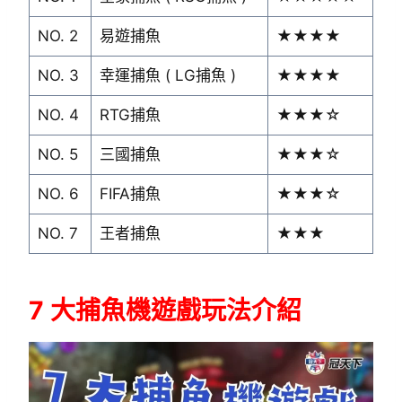
NO. 2
易遊捕魚
★★★★
NO. 3
幸運捕魚 ( LG捕魚 )
★★★★
NO. 4
RTG捕魚
★★★☆
NO. 5
三國捕魚
★★★☆
NO. 6
FIFA捕魚
★★★☆
NO. 7
王者捕魚
★★★
7 大捕魚機遊戲玩法介紹