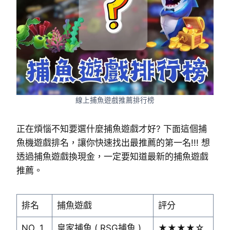
線上捕魚遊戲推薦排行榜
正在煩惱不知要選什麼捕魚遊戲才好? 下面這個捕
魚機遊戲排名，讓你快速找出最推薦的第一名!!! 想
透過捕魚遊戲換現金，一定要知道最新的捕魚遊戲
推薦。
排名
捕魚遊戲
評分
NO. 1
皇家捕魚 ( RSG捕魚 )
★★★★☆