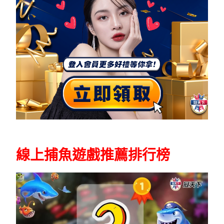
線上捕魚遊戲推薦排行榜