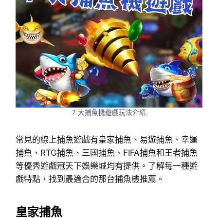
7 大捕魚機遊戲玩法介紹
常見的線上捕魚遊戲有皇家捕魚、易遊捕魚、幸運
捕魚、RTG捕魚、三國捕魚、FIFA捕魚和王者捕魚
等優秀遊戲冠天下娛樂城均有提供。了解每一種遊
戲特點，找到最適合的那台捕魚機推薦。
皇家捕魚