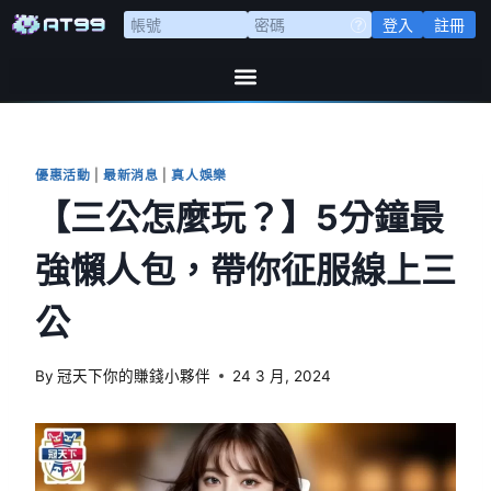
登入
註冊
優惠活動
|
最新消息
|
真人娛樂
【三公怎麼玩？】5分鐘最
強懶人包，帶你征服線上三
公
By
冠天下你的賺錢小夥伴
24 3 月, 2024