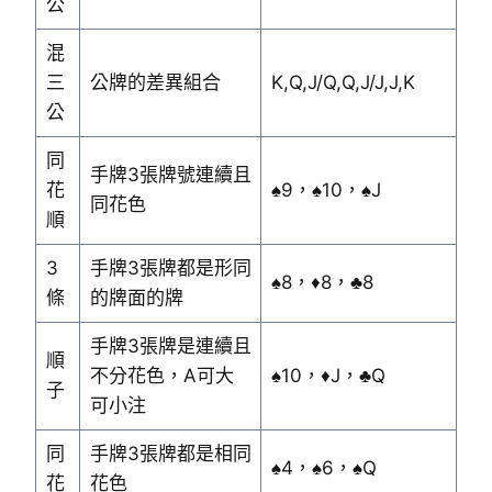
公
混
三
公牌的差異組合
K,Q,J/Q,Q,J/J,J,K
公
同
手牌3張牌號連續且
花
♠9，♠10，♠J
同花色
順
3
手牌3張牌都是形同
♠8，♦8，♣8
條
的牌面的牌
手牌3張牌是連續且
順
不分花色，A可大
♠10，♦J，♣Q
子
可小注
同
手牌3張牌都是相同
♠4，♠6，♠Q
花
花色