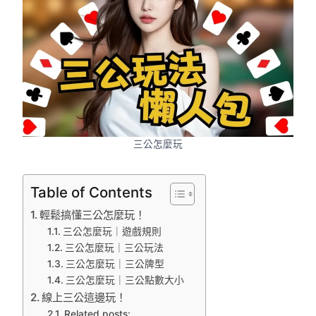
三公怎麼玩
Table of Contents
輕鬆搞懂三公怎麼玩！
三公怎麼玩｜遊戲規則
三公怎麼玩｜三公玩法
三公怎麼玩｜三公牌型
三公怎麼玩｜三公點數大小
線上三公這邊玩！
Related posts: