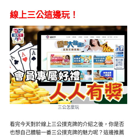
線上三公這邊玩！
三公怎麼玩
看完今天對於線上三公撲克牌的介紹之後，你是否
也想自己體驗一番三公撲克牌的魅力呢？這邊推薦