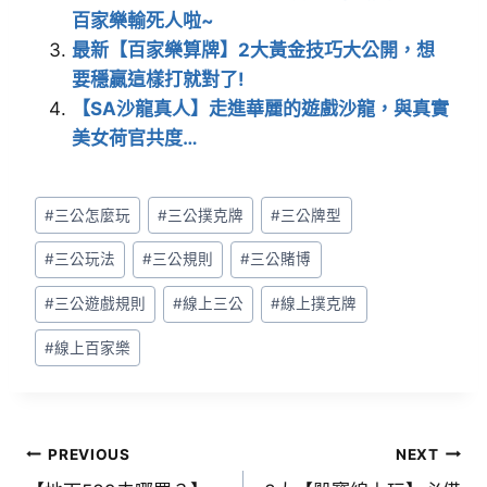
o
百家樂輸死人啦~
o
最新【百家樂算牌】2大黃金技巧大公開，想
k
要穩贏這樣打就對了!
【SA沙龍真人】走進華麗的遊戲沙龍，與真實
美女荷官共度…
#
三公怎麼玩
#
三公撲克牌
#
三公牌型
#
三公玩法
#
三公規則
#
三公賭博
#
三公遊戲規則
#
線上三公
#
線上撲克牌
#
線上百家樂
PREVIOUS
NEXT