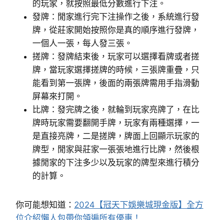
的玩家，就按照最低分數進行下注。
發牌：閒家進行完下注操作之後，系統進行發
牌，從莊家開始按照你是真的順序進行發牌，
一個人一張，每人發三張。
搓牌：發牌結束後，玩家可以選擇看牌或者搓
牌，當玩家選擇搓牌的時候，三張牌重疊，只
能看到第一張牌，後面的兩張牌需用手指滑動
屏幕來打開。
比牌：發完牌之後，就輪到玩家亮牌了，在比
牌時玩家需要翻開手牌，玩家有兩種選擇，一
是直接亮牌，二是搓牌，牌面上回顯示玩家的
牌型，閒家與莊家一張張地進行比牌，然後根
據閒家的下注多少以及玩家的牌型來進行積分
的計算。
你可能想知道：
2024【冠天下娛樂城現金版】全方
位介紹懶人包帶你領遍所有優惠！