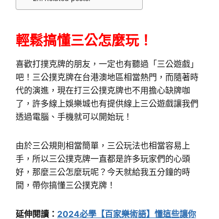
輕鬆搞懂三公怎麼玩！
喜歡打撲克牌的朋友，一定也有聽過「三公遊戲」
吧！三公撲克牌在台港澳地區相當熱門，而隨著時
代的演進，現在打三公撲克牌也不用擔心缺牌咖
了，許多線上娛樂城也有提供線上三公遊戲讓我們
透過電腦、手機就可以開始玩！
由於三公規則相當簡單，三公玩法也相當容易上
手，所以三公撲克牌一直都是許多玩家們的心頭
好，那麼三公怎麼玩呢？今天就給我五分鐘的時
間，帶你搞懂三公撲克牌！
延伸閱讀：
2024必學【百家樂術語】懂這些讓你