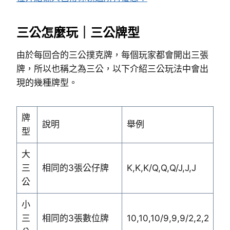
三公怎麼玩｜三公牌型
由於每回合的三公撲克牌，每個玩家都會開出三張
牌，所以也稱之為三公，以下介紹三公玩法中會出
現的幾種牌型。
牌
說明
舉例
型
大
三
相同的3張公仔牌
K,K,K/Q,Q,Q/J,J,J
公
小
三
相同的3張數位牌
10,10,10/9,9,9/2,2,2