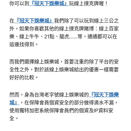
你可以到
『冠天下娛樂城』
玩線上撲克牌喔！
在
『冠天下娛樂城』
我們除了可以玩到線上三公之
外，如果你喜歡其他的線上撲克牌賭博：線上百家
樂、線上牛牛、21點、龍虎……等，通通都可以在
這邊找得到。
而我們選擇線上娛樂城，首要注重的除了平台的安
全性之外，對於該線上娛樂城給出的優惠一樣需要
好好的比較。
然而，身為台灣老字號線上娛樂城的
『冠天下娛樂
城』
，在保障會員個資安全的部分做得滴水不漏，
使用獨特加密系統保障會員們的個資及IP資料安
全。