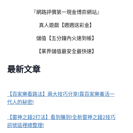
『網路評價第一現金博弈網站』
真人遊戲【週週送彩金】
儲值【五分鐘內火速到帳】
【業界儲值最安全最快速】
最新文章
【百家樂看路法】兩大技巧分享!靠百家樂養活一
代人的秘密!
【雷神之錘2打法】看到賺到!全新雷神之錘2技巧
訊號這裡總整理!