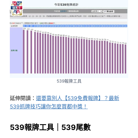
539報牌工具
延伸閱讀：
還要靠別人【539免費報牌】？最新
539抓牌技巧讓你怎麼買都中獎！
539報牌工具｜539尾數