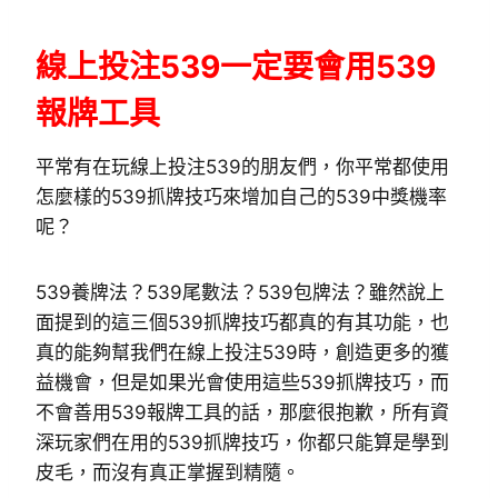
線上投注539一定要會用539
報牌工具
平常有在玩線上投注539的朋友們，你平常都使用
怎麼樣的539抓牌技巧來增加自己的539中獎機率
呢？
539養牌法？539尾數法？539包牌法？雖然說上
面提到的這三個539抓牌技巧都真的有其功能，也
真的能夠幫我們在線上投注539時，創造更多的獲
益機會，但是如果光會使用這些539抓牌技巧，而
不會善用539報牌工具的話，那麼很抱歉，所有資
深玩家們在用的539抓牌技巧，你都只能算是學到
皮毛，而沒有真正掌握到精隨。