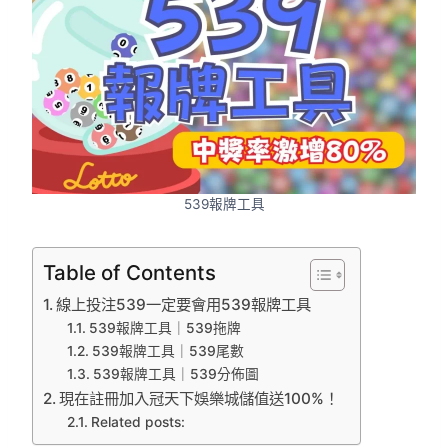
539報牌工具
Table of Contents
線上投注539一定要會用539報牌工具
539報牌工具｜539拖牌
539報牌工具｜539尾數
539報牌工具｜539分佈圖
現在註冊加入冠天下娛樂城儲值送100%！
Related posts: