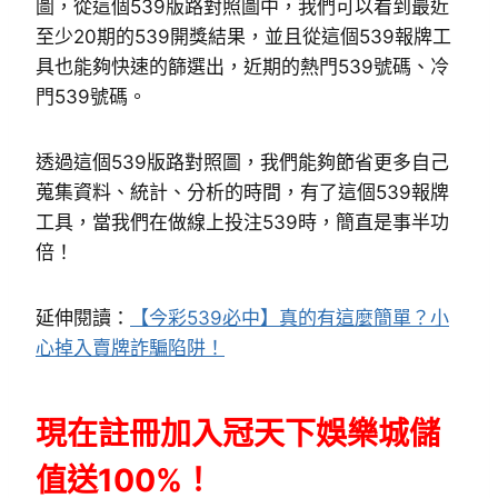
圖，從這個539版路對照圖中，我們可以看到最近
至少20期的539開獎結果，並且從這個539報牌工
具也能夠快速的篩選出，近期的熱門539號碼、冷
門539號碼。
透過這個539版路對照圖，我們能夠節省更多自己
蒐集資料、統計、分析的時間，有了這個539報牌
工具，當我們在做線上投注539時，簡直是事半功
倍！
延伸閱讀：
【今彩539必中】真的有這麼簡單？小
心掉入賣牌詐騙陷阱！
現在註冊加入
冠天下娛樂城
儲
值送100%！