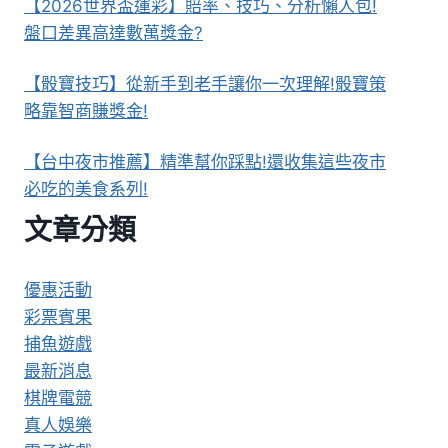
【2026世界盃運彩】賠率、技巧、分析懶人包!
盤口差異高達數萬獎金?
【骰寶技巧】從新手到老手讓你一次理解!骰寶策
略靠智商賺獎金!
【台中夜市推薦】精準幫你踩點!還收集這些夜市
必吃的美食系列!
文章分類
優惠活動
彩票賓果
捕魚遊戲
最新消息
棋牌電競
真人娛樂