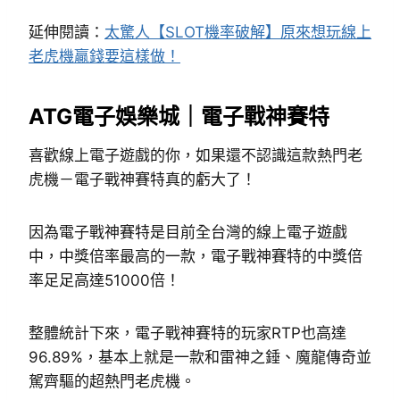
延伸閱讀：
太驚人【SLOT機率破解】原來想玩線上
老虎機贏錢要這樣做！
ATG電子娛樂城｜電子戰神賽特
喜歡線上電子遊戲的你，如果還不認識這款熱門老
虎機－電子戰神賽特真的虧大了！
因為電子戰神賽特是目前全台灣的線上電子遊戲
中，中獎倍率最高的一款，電子戰神賽特的中獎倍
率足足高達51000倍！
整體統計下來，電子戰神賽特的玩家RTP也高達
96.89%，基本上就是一款和雷神之錘、魔龍傳奇並
駕齊驅的超熱門老虎機。