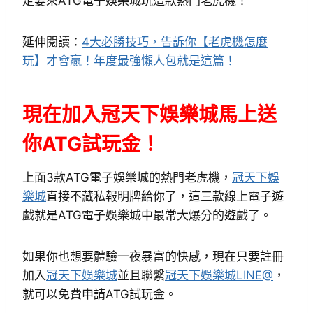
定要來ATG電子娛樂城玩這款熱門老虎機！
延伸閱讀：
4大必勝技巧，告訴你【老虎機怎麼
玩】才會贏！年度最強懶人包就是這篇！
現在加入
冠天下娛樂城
馬上送
你ATG試玩金！
上面3款ATG電子娛樂城的熱門老虎機，
冠天下娛
樂城
直接不藏私報明牌給你了，這三款線上電子遊
戲就是ATG電子娛樂城中最常大爆分的遊戲了。
如果你也想要體驗一夜暴富的快感，現在只要註冊
加入
冠天下娛樂城
並且聯繫
冠天下娛樂城LINE@
，
就可以免費申請ATG試玩金。