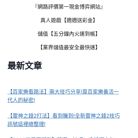
『網路評價第一現金博弈網站』
真人遊戲【週週送彩金】
儲值【五分鐘內火速到帳】
【業界儲值最安全最快速】
最新文章
【百家樂看路法】兩大技巧分享!靠百家樂養活一
代人的秘密!
【雷神之錘2打法】看到賺到!全新雷神之錘2技巧
訊號這裡總整理!