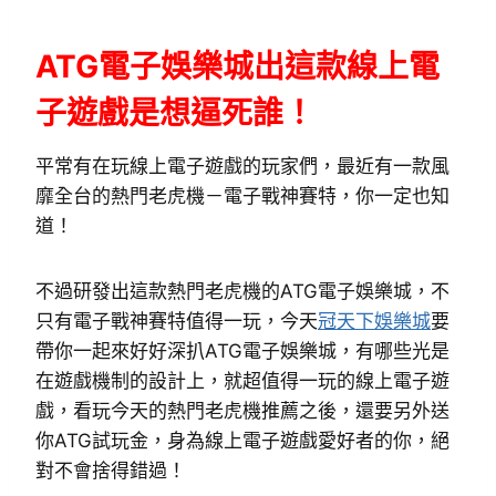
ATG電子娛樂城出這款線上電
子遊戲是想逼死誰！
平常有在玩線上電子遊戲的玩家們，最近有一款風
靡全台的熱門老虎機－電子戰神賽特，你一定也知
道！
不過研發出這款熱門老虎機的ATG電子娛樂城，不
只有電子戰神賽特值得一玩，今天
冠天下娛樂城
要
帶你一起來好好深扒ATG電子娛樂城，有哪些光是
在遊戲機制的設計上，就超值得一玩的線上電子遊
戲，看玩今天的熱門老虎機推薦之後，還要另外送
你ATG試玩金，身為線上電子遊戲愛好者的你，絕
對不會捨得錯過！