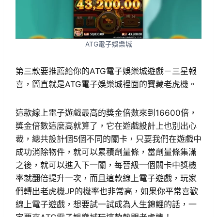
ATG電子娛樂城
第三款要推薦給你的ATG電子娛樂城遊戲－三星報
喜，簡直就是ATG電子娛樂城裡面的寶藏老虎機。
這款線上電子遊戲最高的獎金倍數來到16600倍，
獎金倍數這麼高就算了，它在遊戲設計上也別出心
裁，總共設計個5個不同的關卡，只要我們在遊戲中
成功消除物件，就可以累積劑量條，當劑量條集滿
之後，就可以進入下一關，每晉級一個關卡中獎機
率就翻倍提升一次，而且這款線上電子遊戲，玩家
們轉出老虎機JP的機率也非常高，如果你平常喜歡
線上電子遊戲，想要試一試成為人生錦鯉的話，一