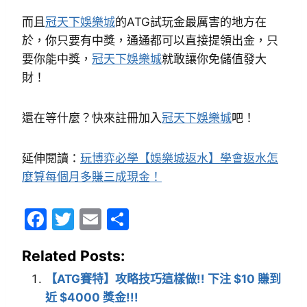
而且
冠天下娛樂城
的ATG試玩金最厲害的地方在
於，你只要有中獎，通通都可以直接提領出金，只
要你能中獎，
冠天下娛樂城
就敢讓你免儲值發大
財！
還在等什麼？快來註冊加入
冠天下娛樂城
吧！
延伸閱讀：
玩博弈必學【娛樂城返水】學會返水怎
麼算每個月多賺三成現金！
F
T
E
分
a
w
m
享
Related Posts:
c
itt
ai
e
er
l
【ATG賽特】攻略技巧這樣做!! 下注 $10 賺到
近 $4000 獎金!!!
b