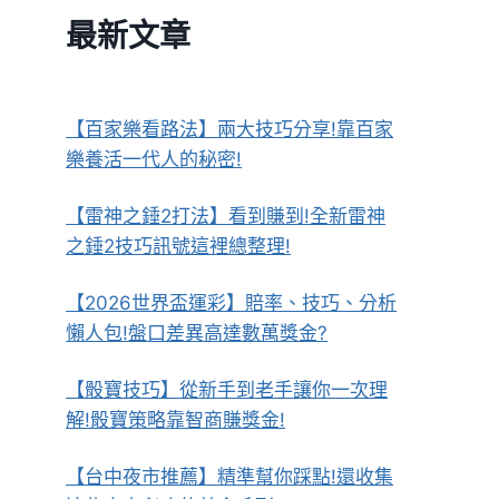
最新文章
【百家樂看路法】兩大技巧分享!靠百家
樂養活一代人的秘密!
【雷神之錘2打法】看到賺到!全新雷神
之錘2技巧訊號這裡總整理!
【2026世界盃運彩】賠率、技巧、分析
懶人包!盤口差異高達數萬獎金?
【骰寶技巧】從新手到老手讓你一次理
解!骰寶策略靠智商賺獎金!
【台中夜市推薦】精準幫你踩點!還收集