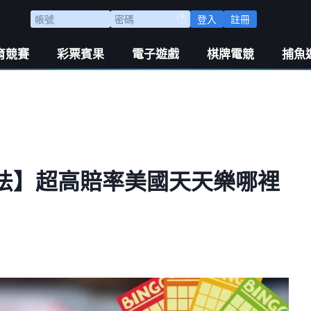
登入
註冊
育競賽
彩票賓果
電子遊戲
棋牌電競
捕魚
法】超高賠率美國天天樂哪裡