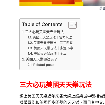
美
Table of Contents
三大必玩美國天天樂玩法
美國天天樂玩法｜官方玩法
美國天天樂玩法｜二三四星
美國天天樂玩法｜多選不中
美國天天樂玩法｜全車
美國天天樂哪裡買？
Related posts:
三大必玩美國天天樂玩法
線上美國天天樂近年來各大線上娛樂城中都相當
機購買到和美國同步開獎的天天樂，而且其中又