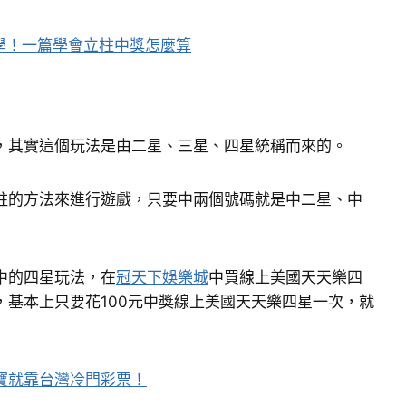
學！一篇學會立柱中獎怎麼算
，其實這個玩法是由二星、三星、四星統稱而來的。
柱的方法來進行遊戲，只要中兩個號碼就是中二星、中
中的四星玩法，在
冠天下娛樂城
中買線上美國天天樂四
率，基本上只要花100元中獎線上美國天天樂四星一次，就
寶就靠台灣冷門彩票！