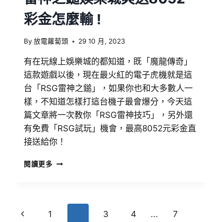
彩金怎麼輸 !
By
放電蘿蔔頭
29 10 月, 2023
有在玩線上娛樂城的都知道，既「魔龍傳奇」
這款遊戲以後，現在最火紅的電子虎機就是這
台「RSG雷神之鎚」，如果你也和大多數人一
樣，不知道怎樣打這台機子最會爆分，今天這
篇文章將一次教你「RSG雷神技巧」，另外還
有免費「RSG試玩」機會，最高8052元彩金直
接送給你！
閱讀更多
1
2
3
4
...
7