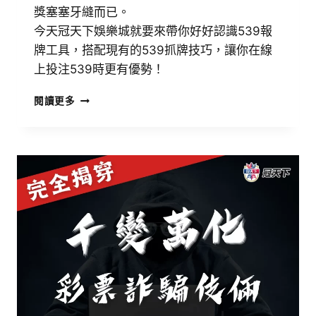
獎塞塞牙縫而已。
今天冠天下娛樂城就要來帶你好好認識539報
牌工具，搭配現有的539抓牌技巧，讓你在線
上投注539時更有優勢！
閱讀更多