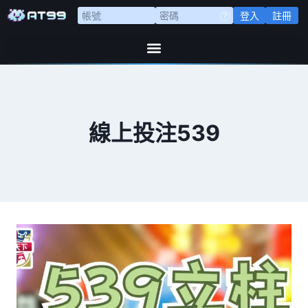
登入
註冊
線上投注539