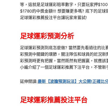
等，這就是足球運彩賠率數字，只要玩家押$1000
$1780的中獎金額!!! 想要賺更多嗎? 底下
足球運彩推薦投注平台讓玩家來嘗試!
足球運彩預測分析
足球運彩預測到底怎麼做? 當然要先看過往的比
彩預測中關鍵的環節，關注隊伍和球員的近況新
彩預測時更有把握，當然既然有把握贏，就應該要
小編介紹了一個足球運彩推薦下注平台，不管新
延伸閱讀:
最新【波膽預測玩法】大公開!正確比分
足球運彩推薦投注平台