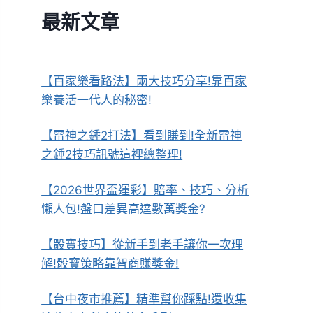
最新文章
【百家樂看路法】兩大技巧分享!靠百家
樂養活一代人的秘密!
【雷神之錘2打法】看到賺到!全新雷神
之錘2技巧訊號這裡總整理!
【2026世界盃運彩】賠率、技巧、分析
懶人包!盤口差異高達數萬獎金?
【骰寶技巧】從新手到老手讓你一次理
解!骰寶策略靠智商賺獎金!
【台中夜市推薦】精準幫你踩點!還收集