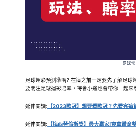
足球常
足球運彩預測準嗎? 在這之前一定要先了解足球
要關注足球運彩賠率，待會小邊也會帶你一起來
延伸閱讀:
【2023歐冠】想要看歐冠？先看完這
延伸閱讀:
【梅西勞倫斯獎】最大贏家!爽拿體育雙