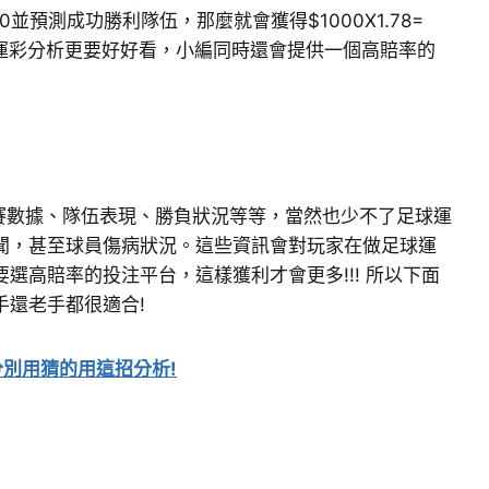
並預測成功勝利隊伍，那麼就會獲得$1000X1.78=
的足球運彩分析更要好好看，小編同時還會提供一個高賠率的
賽數據、隊伍表現、勝負狀況等等，當然也少不了足球運
聞，甚至球員傷病狀況。這些資訊會對玩家在做足球運
選高賠率的投注平台，這樣獲利才會更多!!! 所以下面
手還老手都很適合!
別用猜的用這招分析!