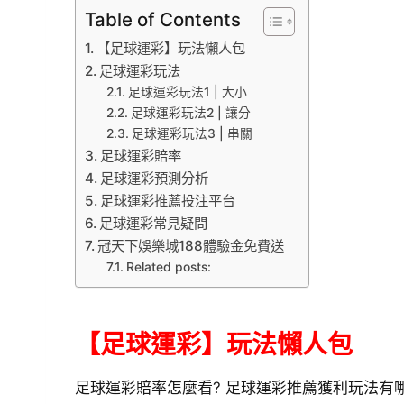
Table of Contents
【足球運彩】玩法懶人包
足球運彩玩法
足球運彩玩法1 | 大小
足球運彩玩法2 | 讓分
足球運彩玩法3 | 串關
足球運彩賠率
足球運彩預測分析
足球運彩推薦投注平台
足球運彩常見疑問
冠天下娛樂城188體驗金免費送
Related posts:
【足球運彩】玩法懶人包
足球運彩賠率怎麼看? 足球運彩推薦獲利玩法有