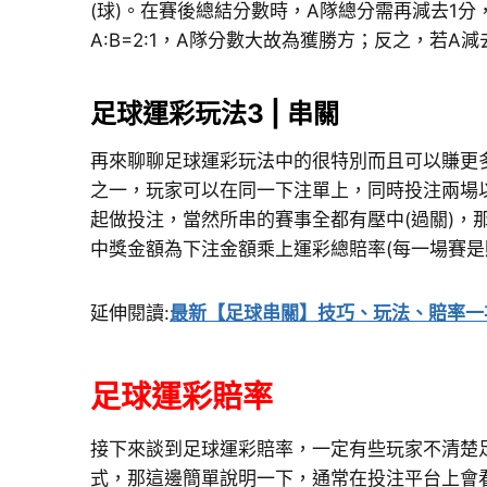
(球)。在賽後總結分數時，A隊總分需再減去1分，
A:B=2:1，A隊分數大故為獲勝方；反之，若A
足球運彩玩法3 | 串關
再來聊聊足球運彩玩法中的很特別而且可以賺更
之一，玩家可以在同一下注單上，同時投注兩場
起做投注，當然所串的賽事全都有壓中(過關)，
中獎金額為下注金額乘上運彩總賠率(每一場賽是
延伸閱讀:
最新【足球串關】技巧、玩法、賠率一
足球運彩賠率
接下來談到足球運彩賠率，一定有些玩家不清楚
式，那這邊簡單說明一下，通常在投注平台上會看到