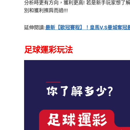
分析時更有方向，獲利更高! 若是新手玩家想了
別和獲利擦肩而過!!!
延伸閱讀:
最新【歐冠賽程】！皇馬V.S曼城奪冠
足球運彩玩法