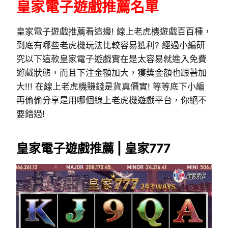
皇家電子遊戲推薦名單
皇家電子遊戲推薦看這邊! 線上老虎機遊戲百百種，
到底有哪些老虎機玩法比較容易獲利? 經過小編研
究以下這款皇家電子遊戲實在是太容易就進入免費
遊戲狀態，而且下注金額加大，獲獎金額也跟著加
大!!! 在線上老虎機賺錢是貨真價實! 等等底下小編
再偷偷分享是用哪個線上老虎機遊戲平台，你絕不
要錯過!
皇家電子遊戲推薦 | 皇家777