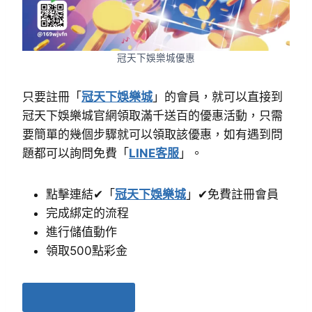
冠天下娛樂城優惠
只要註冊「
冠天下娛樂城
」的會員，就可以直接到
冠天下娛樂城官網領取滿千送百的優惠活動，只需
要簡單的幾個步驟就可以領取該優惠，如有遇到問
題都可以詢問免費「
LINE客服
」。
點擊連結✔「
冠天下娛樂城
」✔免費註冊會員
完成綁定的流程
進行儲值動作
領取500點彩金
馬上領彩金試玩