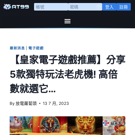
登入
註冊
最新消息
|
電子遊戲
【皇家電子遊戲推薦】分享
5款獨特玩法老虎機! 高倍
數就選它…
By
放電蘿蔔頭
13 7 月, 2023