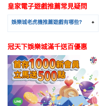
皇家電子遊戲推薦常見疑問
娛樂城老虎機推薦遊戲有哪些?
冠天下娛樂城滿千送百優惠