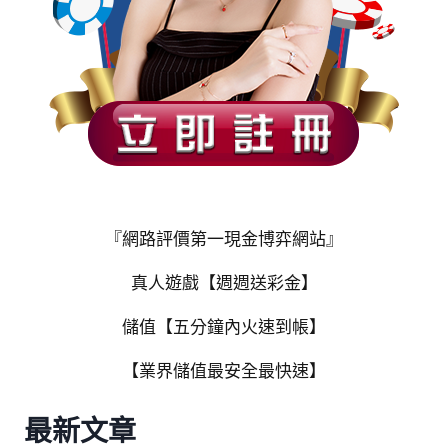
『網路評價第一現金博弈網站』
真人遊戲【週週送彩金】
儲值【五分鐘內火速到帳】
【業界儲值最安全最快速】
最新文章