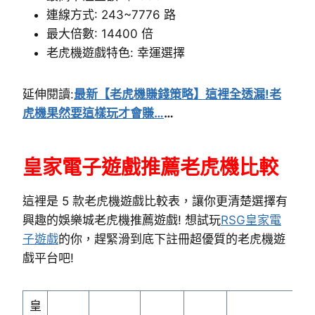
連線方式: 243~7776 路
最大倍數: 14400 倍
老虎機遊戲特色: 幸運選擇
延伸閱讀:
最新【老虎機賺錢策略】這裡全透漏!老
虎機果然要這樣玩才會賺…
…
皇家電子遊戲推薦老虎機比較
這裡是 5 款老虎機遊戲比較表，讓你更清楚選擇有
興趣的娛樂城老虎機推薦遊戲! 想試玩
RSG皇家電
子遊戲
的你，趕緊滑到底下註冊超優質的老虎機遊
戲平台吧!
皇