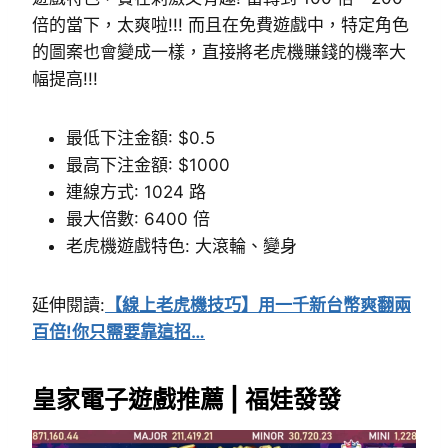
倍的當下，太爽啦!!! 而且在免費遊戲中，特定角色
的圖案也會變成一樣，直接將老虎機賺錢的機率大
幅提高!!!
最低下注金額: $0.5
最高下注金額: $1000
連線方式: 1024 路
最大倍數: 6400 倍
老虎機遊戲特色: 大滾輪、變身
延伸閱讀:
【線上老虎機技巧】用一千新台幣爽翻兩
百倍!你只需要靠這招…
皇家電子遊戲推薦 | 福娃發發