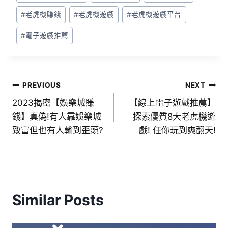
#
老虎機賺錢
#
老虎機遊戲
#
老虎機遊戲平台
#
電子遊戲推薦
PREVIOUS
NEXT
2023揭密【娛樂城賺
【線上電子遊戲推薦】
錢】真偽!有人靠娛樂城
探索優質8大老虎機遊
致富但也有人輸到歪頭?
戲! 任你玩到爽翻天!
Similar Posts