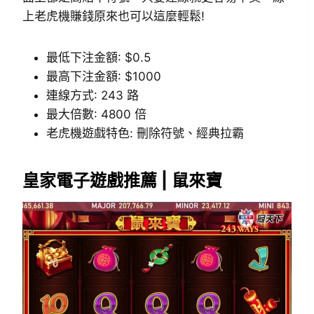
上老虎機賺錢原來也可以這麼輕鬆!
最低下注金額: $0.5
最高下注金額: $1000
連線方式: 243 路
最大倍數: 4800 倍
老虎機遊戲特色: 刪除符號、經典拉霸
皇家電子遊戲推薦 | 鼠來寶