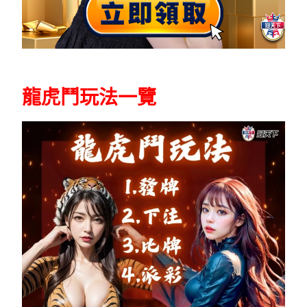
龍虎鬥玩法一覽