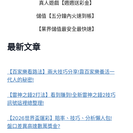
真人遊戲【週週送彩金】
儲值【五分鐘內火速到帳】
【業界儲值最安全最快速】
最新文章
【百家樂看路法】兩大技巧分享!靠百家樂養活一
代人的秘密!
【雷神之錘2打法】看到賺到!全新雷神之錘2技巧
訊號這裡總整理!
【2026世界盃運彩】賠率、技巧、分析懶人包!
盤口差異高達數萬獎金?