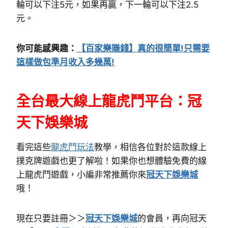
輪可以下注5元，如果再贏，下一輪可以下注2.5
元。
你可能感興趣：
【百家樂賺錢】真的很簡單!只需要
這樣做包準月收入多幾萬!
全台最大線上龍虎鬥平台：冠
天下娛樂城
看完這些
龍虎鬥玩法
教學，相信各位對於這款線上
撲克牌遊戲也更了解啦！如果你也想體驗免費的線
上龍虎鬥遊戲，小編非常推薦你來
冠天下娛樂城
哦！
現在只要註冊＞＞
冠天下娛樂城
的會員，再向冠天