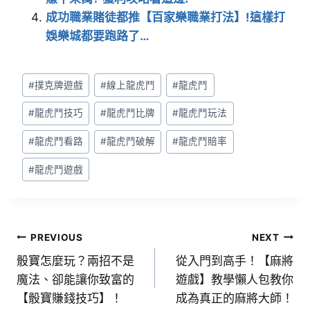
成功職業賭徒都推【百家樂職業打法】!這樣打
娛樂城都要跑路了…
#
撲克牌遊戲
#
線上龍虎鬥
#
龍虎鬥
#
龍虎鬥技巧
#
龍虎鬥比牌
#
龍虎鬥玩法
#
龍虎鬥看路
#
龍虎鬥破解
#
龍虎鬥賠率
#
龍虎鬥遊戲
PREVIOUS
NEXT
骰寶怎麼玩？兩招不是
從入門到高手！【麻將
魔法、卻能讓你致富的
遊戲】教學懶人包教你
【骰寶賺錢技巧】！
成為真正的麻將大師！