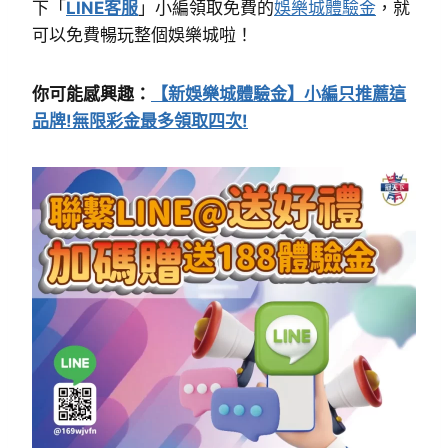
下「
LINE客服
」小編領取免費的
娛樂城體驗金
，就
可以免費暢玩整個娛樂城啦！
你可能感興趣：
【新娛樂城體驗金】小編只推薦這
品牌!無限彩金最多領取四次!