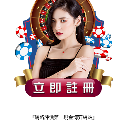
『網路評價第一現金博弈網站』