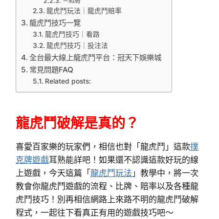
－和局
龍虎鬥玩法｜龍虎鬥賠率
龍虎鬥技巧一覽
龍虎鬥技巧｜看路
龍虎鬥技巧｜投注法
全台最大線上龍虎鬥平台：冠天下娛樂城
常見問題FAQ
Related posts:
龍虎鬥破解是真的？
喜愛百家樂的玩家們，相信也對「龍虎鬥」這款
撲
克牌遊戲
耳熟能詳吧！如果還不認識這款好玩的線
上遊戲，今天這篇「
龍虎鬥玩法
」教學中，將一次
教會你龍虎鬥遊戲的流程、比牌、賠率以及各種龍
虎鬥技巧！別再相信網路上來路不明的龍虎鬥破解
程式，一起往下看真正有用的遊戲技巧吧～