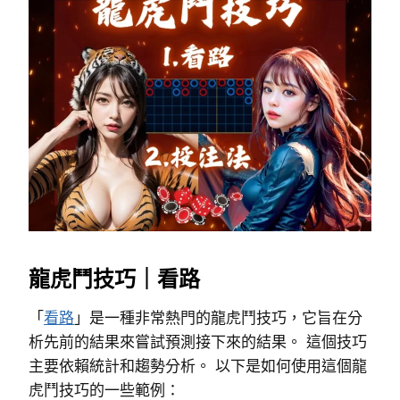
龍虎鬥技巧｜看路
「
看路
」是一種非常熱門的龍虎鬥技巧，它旨在分
析先前的結果來嘗試預測接下來的結果。 這個技巧
主要依賴統計和趨勢分析。 以下是如何使用這個龍
虎鬥技巧的一些範例：