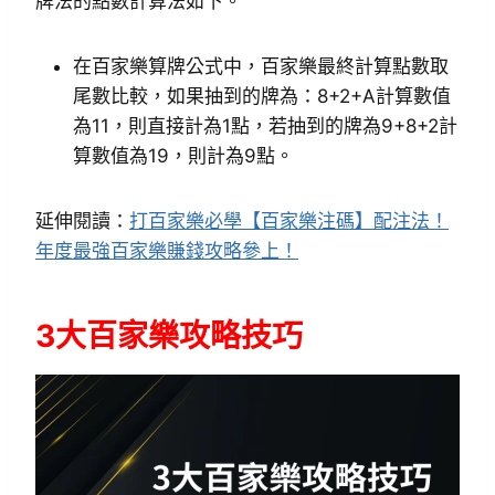
牌法的點數計算法如下。
在百家樂算牌公式中，百家樂最終計算點數取
尾數比較，如果抽到的牌為：8+2+A計算數值
為11，則直接計為1點，若抽到的牌為9+8+2計
算數值為19，則計為9點。
延伸閱讀：
打百家樂必學【百家樂注碼】配注法！
年度最強百家樂賺錢攻略參上！
3大百家樂攻略技巧