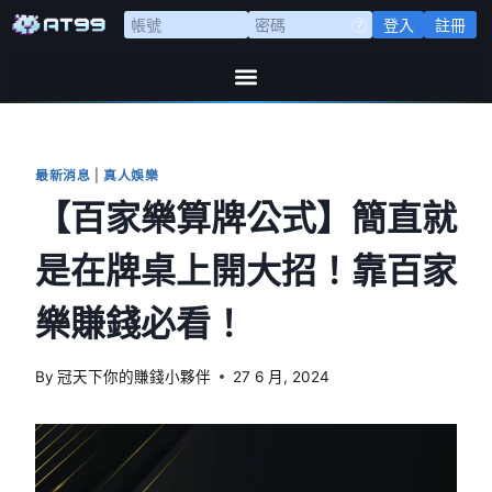
登入
註冊
最新消息
|
真人娛樂
【百家樂算牌公式】簡直就
是在牌桌上開大招！靠百家
樂賺錢必看！
By
冠天下你的賺錢小夥伴
27 6 月, 2024