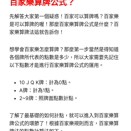
百家樂算牌公式？
先解答大家第一個疑惑！百家可以算牌嗎？百家樂
是可以算牌的喔！那麼百家樂算牌公式是什麼？百
家樂算牌法這就告訴你！
想學會百家樂怎麼算牌？那麼第一步當然是得知道
各個牌所代表的點數是多少，所以大家需要先記住
以下點數才能進行百家樂算牌公式的運用。
10 J Q K牌：計為0點。
A牌：計為1點。
2~9牌：照牌面點數計點。
了解了最基礎的如何計點，就可以進入到百家樂算
牌公式的環節了！根據百家樂規則而言，百家樂算