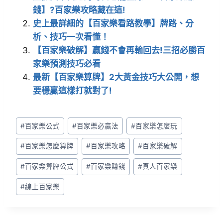
e
er
l
錢】?百家樂攻略藏在這!
b
史上最詳細的【百家樂看路教學】牌路、分
o
析、技巧一次看懂！
o
【百家樂破解】贏錢不會再輸回去!三招必勝百
k
家樂預測技巧必看
最新【百家樂算牌】2大黃金技巧大公開，想
要穩贏這樣打就對了!
#
百家樂公式
#
百家樂必贏法
#
百家樂怎麼玩
#
百家樂怎麼算牌
#
百家樂攻略
#
百家樂破解
#
百家樂算牌公式
#
百家樂賺錢
#
真人百家樂
#
線上百家樂