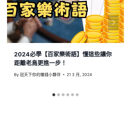
2024必學【百家樂術語】懂這些讓你
距離老鳥更進一步！
By
冠天下你的賺錢小夥伴
21 3 月, 2024